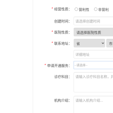
*
经营性质：
营利性
非营利
创建时间：
*
医院性质：
*
联系地址：
*
申请开通服务：
诊疗科目：
机构介绍：