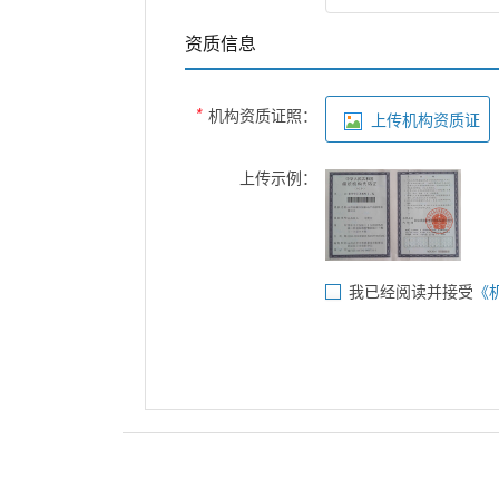
资质信息
*
机构资质证照：
上传机构资质证
上传示例：
我已经阅读并接受
《